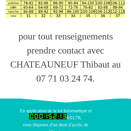
pour tout renseignements
prendre contact avec
CHATEAUNEUF Thibaut au
07 71 03 24 74.
En application de la loi Informatique et
Liberté en date du 06/01/78,
vous disposez d'un droit d'accés, de